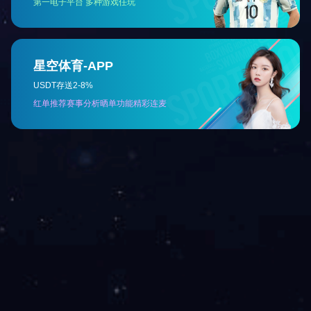
装备企业
工贸企业
科研院所
中国农业机械化科学研究院集团有限
中国中元国际工程有限公司
公司
国机集团科学技术研究院有限
机械工业第六设计研究院有限公司
沈阳仪表科学研究院有限公司
甘肃蓝科石化高新装备股份有限公司
国机精工集团股份有限公司
中国电器科学研究院股份有限公司
广州机械科学研究院有限公司
成都工具研究所有限公司
中国广发官方网站研究院股份
国机数字科技有限公司
机械工业规划研究院有限公司
汽车企业
其他企业
友情链接
|
内